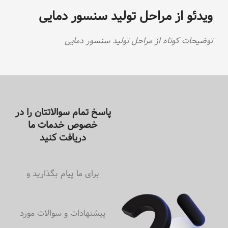
ویدئو از مراحل تولید سنسور دمایی
توضیحات کوتاه از مراحل تولید سنسور دمایی
پاسخ تمام سوالاتتان را در
خصوص خدمات ما
دریافت کنید
برای ما پیام بگذارید و
پیشنهادات و سوالات مورد