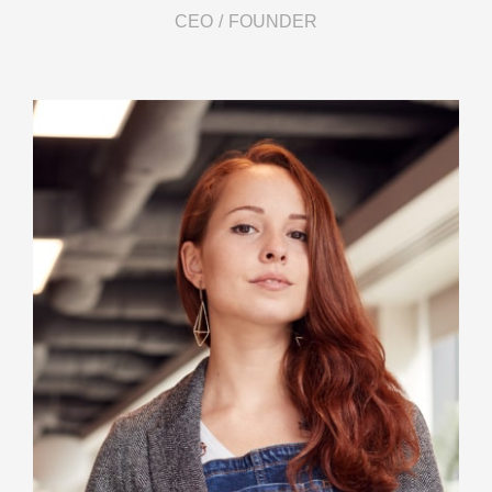
CEO / FOUNDER