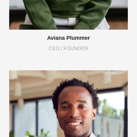
Aviana Plummer
CEO / FOUNDER