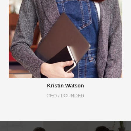
Kristin Watson
CEO / FOUNDER