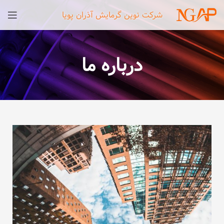
شرکت نوین گرمایش آذران پویا
درباره ما