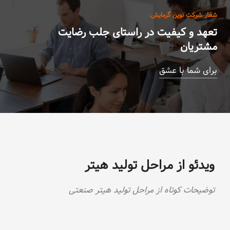
شعار شرکت نوین گرمایش:
تعهد و کیفیت در راستای جلب رضایت
مشتریان
برای شما با عشق
ویدئو از مراحل تولید هیتر
توضیحات کوتاه از مراحل تولید هیتر صنعتی