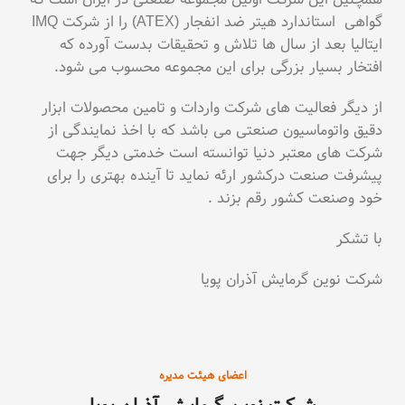
گواهی استاندارد هیتر ضد انفجار (ATEX) را از شرکت IMQ
ایتالیا بعد از سال ها تلاش و تحقیقات بدست آورده که
افتخار بسیار بزرگی برای این مجموعه محسوب می شود.
از دیگر فعالیت های شرکت واردات و تامین محصولات ابزار
دقیق واتوماسیون صنعتی می باشد که با اخذ نمایندگی از
شرکت های معتبر دنیا توانسته است خدمتی دیگر جهت
پیشرفت صنعت درکشور ارئه نماید تا آینده بهتری را برای
خود وصنعت کشور رقم بزند .
با تشکر
شرکت نوین گرمایش آذران پویا
اعضای هیئت مدیره