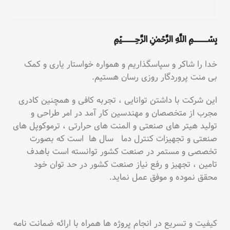
﷽
خدا را شاکر و سپاسگذاریم و همواره خواستار یاری و کمک
بی منت پروردگار روزی رسان هستیم.
این شرکت با داشتن توانایی ، تجربه کافی و همچنین کادری
مجرب از متخصصان و مهندسین کار آمد در امر طراحی و
تولید هیتر های صنعتی و المنت های حرارتی ، ترموکوپل های
صنعتی و تجهیزات کنترل دما سال ها است که بصورت
تخصصی و مستمر در صنعت کشور توانسته است باهدف
تامین ، تجهیز و رفع نیاز صنعت کشور در حد توان خود
محقق نموده و موفق عمل نماید.
کیفیت و تسریع در انجام پروژه ها همراه با ارائه ضمانت نامه