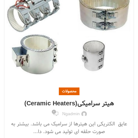
محصولات
هیتر سرامیکی(Ceramic Heaters)
0
Ngadmin
عایق الکتریکی این هیترها از سرامیک می باشد. بیشتر به
صورت حلقه ای تولید می شود. دا...