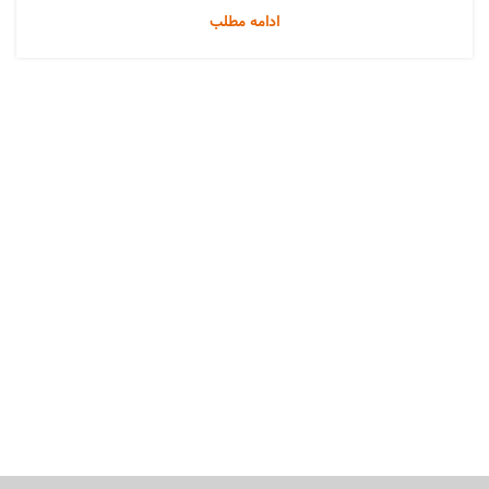
ادامه مطلب