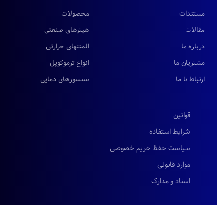
مستندات
محصولات
مقالات
هیترهای صنعتی
درباره ما
المنتهای حرارتی
مشتریان ما
انواع ترموکوپل
ارتباط با ما
سنسورهای دمایی
قوانین
شرایط استفاده
سیاست حفظ حریم خصوصی
موارد قانونی
اسناد و مدارک