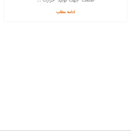
صنعت جهت تولید حرارت ...
ادامه مطلب