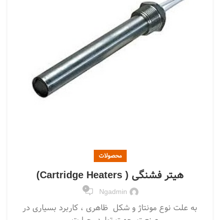
محصولات
هیتر فشنگی ( Cartridge Heaters)
0
Ngadmin
به علت نوع مونتاژ و شکل ظاهری ، کاربرد بسیاری در