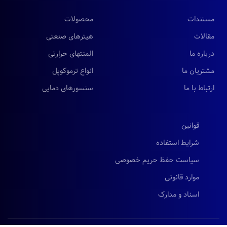
مستندات
محصولات
مقالات
هیترهای صنعتی
درباره ما
المنتهای حرارتی
مشتریان ما
انواع ترموکوپل
ارتباط با ما
سنسورهای دمایی
قوانین
شرایط استفاده
سیاست حفظ حریم خصوصی
موارد قانونی
اسناد و مدارک