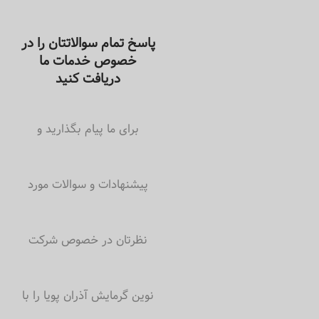
پاسخ تمام سوالاتتان را در
خصوص خدمات ما
دریافت کنید
برای ما پیام بگذارید و
پیشنهادات و سوالات مورد
نظرتان در خصوص شرکت
نوین گرمایش آذران پویا را با