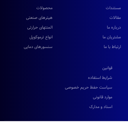
مستندات
محصولات
مقالات
هیترهای صنعتی
درباره ما
المنتهای حرارتی
مشتریان ما
انواع ترموکوپل
ارتباط با ما
سنسورهای دمایی
قوانین
شرایط استفاده
سیاست حفظ حریم خصوصی
موارد قانونی
اسناد و مدارک