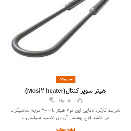
محصولات
هیتر سوپر کنتال(Mosi2 heater)
0
Ngadmin
شرایط کارکرد دمایی این نوع هیتر تا2000 درجه سانتیگراد
می باشد نوع پوشش آن دی اکسید سیلیس...
ادامه مطلب