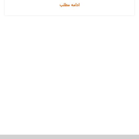
ادامه مطلب