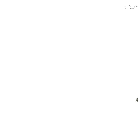
ورد با