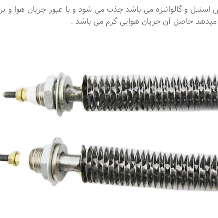
ستیل و گالوانیزه می باشد جذب می شود و با عبور جریان هوا و برخ
ی میدهد حاصل آن جریان هوایی گرم می باشد .