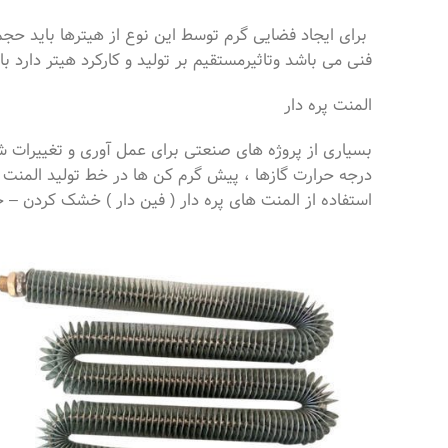
برای ایجاد فضایی گرم توسط این نوع از هیترها باید حج
فنی می باشد وتاثیرمستقیم بر تولید و کارکرد هیتر دارد با
المنت پره دار
بسیاری از پروژه های صنعتی برای عمل آوری و تغییرات شیمی
درجه حرارت گازها ، پیش گرم کن ها در خط تولید المنت ه
استفاده از المنت های پره دار ( فین دار ) خشک کردن – 