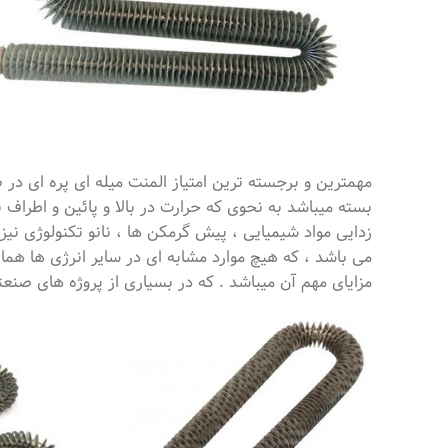
مهمترین و برجسته ترین امتیاز المنت میله ای پره ای د
بسته میباشد به نحوی که حرارت در بالا و پائین و اطرا
زدایی مواد شیمیایی ، پیش گرمکن ها ، نانو تکنولوژی نیز 
می باشد ، که هیچ موارد مشابه ای در سایر انرژی ها هما
مزایای مهم آن میباشد . که در بسیاری از پروژه های صنع