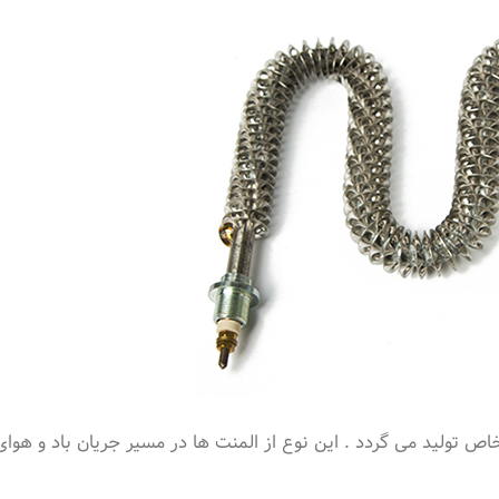
ص تولید می گردد . این نوع از المنت ها در مسیر جریان باد و هوای