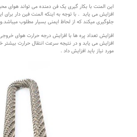
این المنت با بکار گیری یک فن دمنده می تواند هوای مح
افزایش می یابد . با توجه به اینکه المنت فین دار برای 
جلوگیری میکند که از لحاظ ایمنی بسیار مطلوب میباشد.و
افزایش تعداد پره ها با افزایش درجه حرارت هوای خروجی ر
افزایش می یابد و در نتیجه سرعت انتقال حرارت بیشتر خو
مورد نیاز باید افزایش داد .