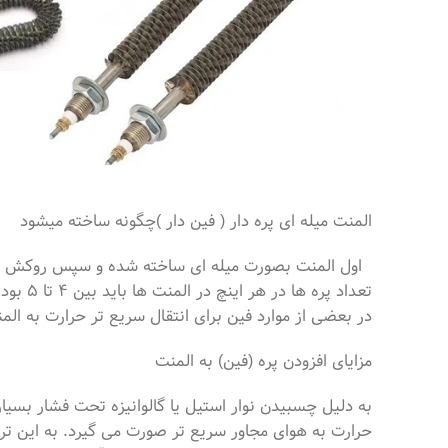
المنت میله ای پره دار ( فین دار )چگونه ساخته میشود
اول المنت بصورت میله ای ساخته شده و سپس روکش فلزی
در بعضی از موارد فین برای انتقال سریع تر حرارت به ا
مزایای افزودن پره (فین) به المنت
به دلیل چسبیدن نوار استیل یا گالوانیزه تحت فشار بسیا