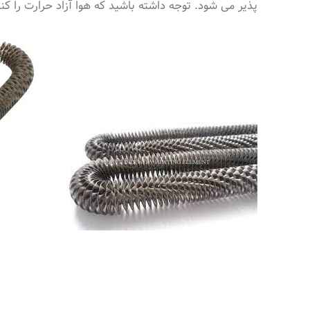
پذیر می شود. توجه داشته باشید که هوا آزاد حرارت را کند