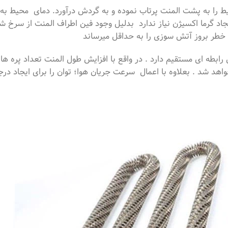
یط را به پشت المنت پرتاب نموده و به گردش درآورد. دمای محیط ب
ایجاد گرما اکسیژن نیاز ندارد بدلیل وجود فین اطراف المنت از سرخ 
 خطر بروز آتش سوزی را به حداقل میرساند
ابطه ای مستقیم دارد . در واقع با افزایش طول المنت تعداد پره ها 
اهد شد . بعلاوه با اعمال سرعت جریان هوا؛ توان را برای ایجاد در