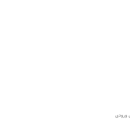
 ورودی