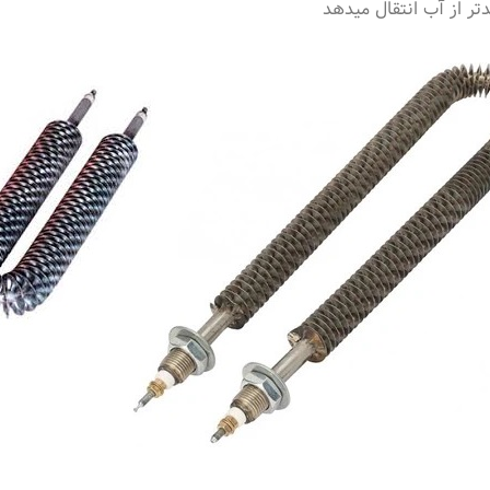
تر از آب انتقال میدهد